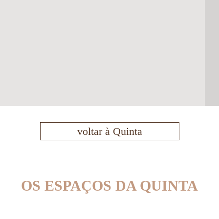
voltar à Quinta
OS ESPAÇOS DA QUINTA
PISCINA