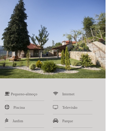
Pequeno-almoço
Internet
Piscina
Televisão
Jardim
Parque