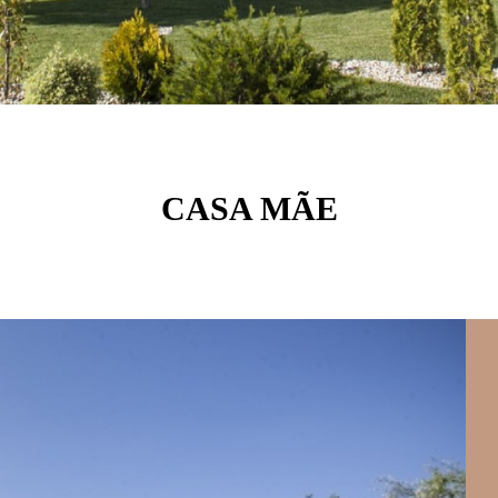
CASA MÃE