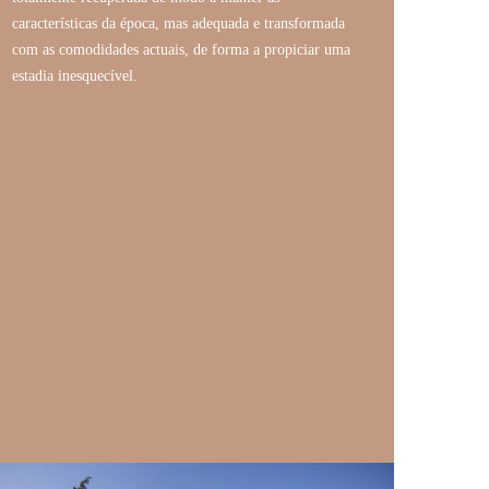
características da época, mas adequada e transformada
com as comodidades actuais, de forma a propiciar uma
estadia inesquecível.