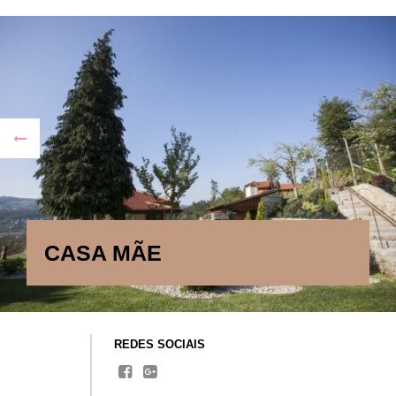
REDES SOCIAIS