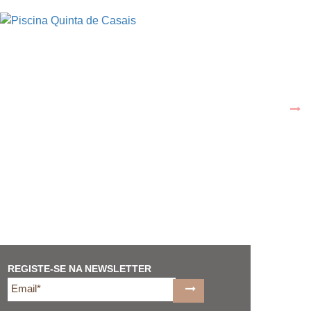
REGISTE-SE NA NEWSLETTER